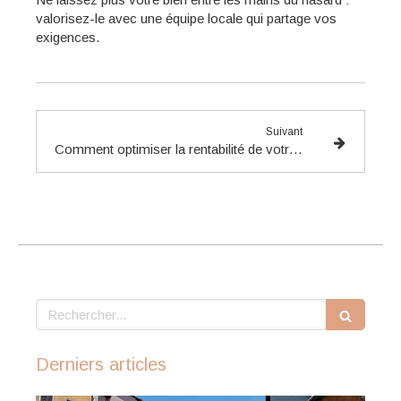
valorisez-le avec une équipe locale qui partage vos
exigences.
Suivant
Comment optimiser la rentabilité de votre location courte durée en Haute-Savoie ?
Rechercher
Derniers articles