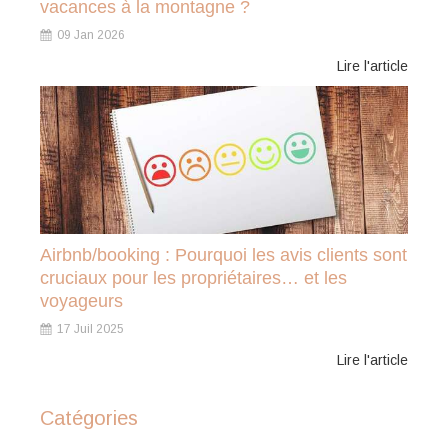
vacances à la montagne ?
09 Jan 2026
Lire l'article
Airbnb/booking : Pourquoi les avis clients sont
cruciaux pour les propriétaires… et les
voyageurs
17 Juil 2025
Lire l'article
Catégories