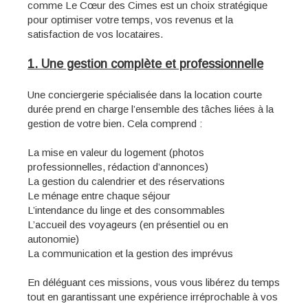
comme Le Cœur des Cimes est un choix stratégique
pour optimiser votre temps, vos revenus et la
satisfaction de vos locataires.
1. Une gestion complète et professionnelle
Une conciergerie spécialisée dans la location courte
durée prend en charge l’ensemble des tâches liées à la
gestion de votre bien. Cela comprend :
La mise en valeur du logement (photos
professionnelles, rédaction d’annonces)
La gestion du calendrier et des réservations
Le ménage entre chaque séjour
L’intendance du linge et des consommables
L’accueil des voyageurs (en présentiel ou en
autonomie)
La communication et la gestion des imprévus
En déléguant ces missions, vous vous libérez du temps
tout en garantissant une expérience irréprochable à vos