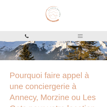
Pourquoi faire appel à
une conciergerie à
Annecy, Morzine ou Les