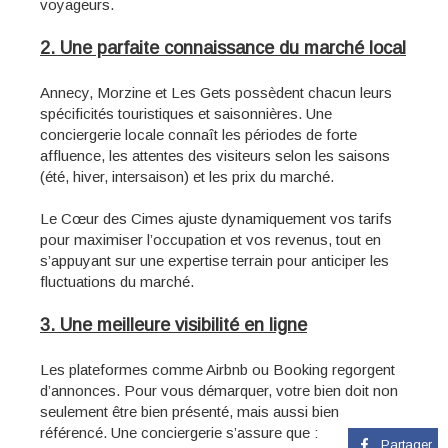
voyageurs.
2. Une parfaite connaissance du marché local
Annecy, Morzine et Les Gets possèdent chacun leurs
spécificités touristiques et saisonnières. Une
conciergerie locale connaît les périodes de forte
affluence, les attentes des visiteurs selon les saisons
(été, hiver, intersaison) et les prix du marché.
Le Cœur des Cimes ajuste dynamiquement vos tarifs
pour maximiser l’occupation et vos revenus, tout en
s’appuyant sur une expertise terrain pour anticiper les
fluctuations du marché.
3. Une meilleure visibilité en ligne
Les plateformes comme Airbnb ou Booking regorgent
d’annonces. Pour vous démarquer, votre bien doit non
seulement être bien présenté, mais aussi bien
référencé. Une conciergerie s’assure que :
Partager