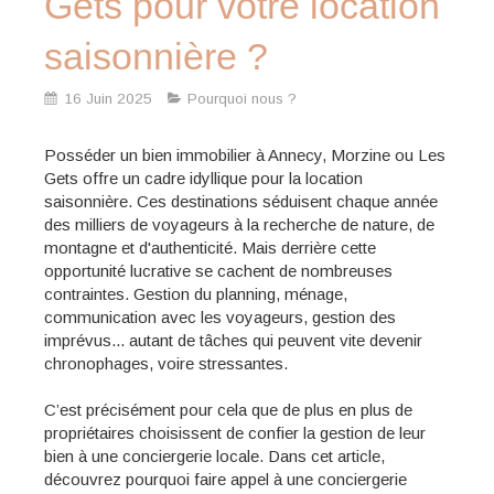
Gets pour votre location
saisonnière ?
16 Juin 2025
Pourquoi nous ?
Posséder un bien immobilier à Annecy, Morzine ou Les
Gets offre un cadre idyllique pour la location
saisonnière. Ces destinations séduisent chaque année
des milliers de voyageurs à la recherche de nature, de
montagne et d'authenticité. Mais derrière cette
opportunité lucrative se cachent de nombreuses
contraintes. Gestion du planning, ménage,
communication avec les voyageurs, gestion des
imprévus... autant de tâches qui peuvent vite devenir
chronophages, voire stressantes.
C’est précisément pour cela que de plus en plus de
propriétaires choisissent de confier la gestion de leur
bien à une conciergerie locale. Dans cet article,
découvrez pourquoi faire appel à une conciergerie