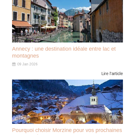
Annecy : une destination idéale entre lac et
montagnes
09 Jan 2026
Lire l'article
Pourquoi choisir Morzine pour vos prochaines