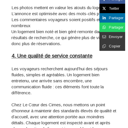
Les photos mettent en valeur les atouts du logement
Twitter
L’annonce est optimisée avec des mots-clés pertinents
Partager
Les commentaires voyageurs soient positifs et
nombreux
Partager
Un logement bien noté et bien géré remonte dans les
Envoyer
résultats de recherche, ce qui génère plus de visibilité et
donc plus de réservations.
Copier
4. Une qualité de service constante
Les voyageurs recherchent aujourd’hui des séjours
fluides, simples et agréables. Un logement bien
entretenu, une arrivée sans encombre, une
communication fluide : ces éléments font toute la
différence.
Chez Le Cœur des Cimes, nous mettons un point
d’honneur à maintenir des standards élevés de qualité et
d’accueil, avec une attention portée aux moindres
détails. Chaque logement est inspecté avant et après