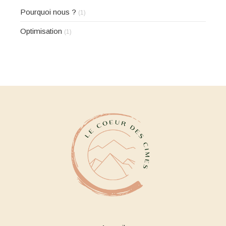
Pourquoi nous ?
(1)
Optimisation
(1)