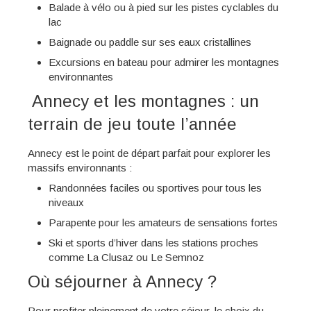
Balade à vélo ou à pied sur les pistes cyclables du
lac
Baignade ou paddle sur ses eaux cristallines
Excursions en bateau pour admirer les montagnes
environnantes
️ Annecy et les montagnes : un
terrain de jeu toute l’année
Annecy est le point de départ parfait pour explorer les
massifs environnants :
Randonnées faciles ou sportives pour tous les
niveaux
Parapente pour les amateurs de sensations fortes
Ski et sports d’hiver dans les stations proches
comme La Clusaz ou Le Semnoz
Où séjourner à Annecy ?
Pour profiter pleinement de votre séjour, le choix du