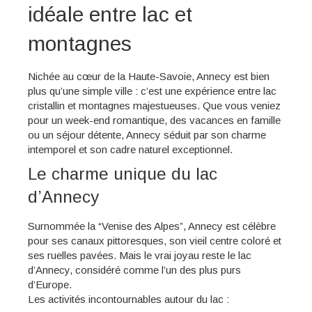
idéale entre lac et
montagnes
Nichée au cœur de la Haute-Savoie, Annecy est bien
plus qu’une simple ville : c’est une expérience entre lac
cristallin et montagnes majestueuses. Que vous veniez
pour un week-end romantique, des vacances en famille
ou un séjour détente, Annecy séduit par son charme
intemporel et son cadre naturel exceptionnel.
Le charme unique du lac
d’Annecy
Surnommée la “Venise des Alpes”, Annecy est célèbre
pour ses canaux pittoresques, son vieil centre coloré et
ses ruelles pavées. Mais le vrai joyau reste le lac
d’Annecy, considéré comme l’un des plus purs
d’Europe.
Les activités incontournables autour du lac :