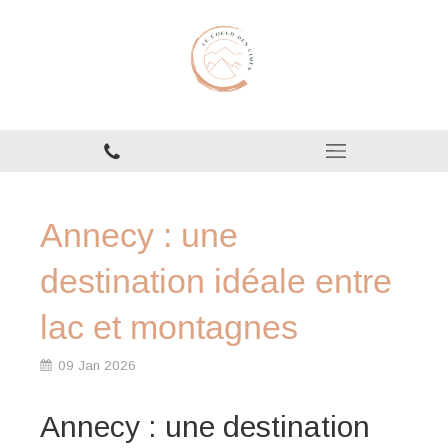
Annecy : une
destination idéale entre
lac et montagnes
09 Jan 2026
Annecy : une destination