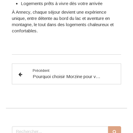
Logements prêts à vivre dès votre arrivée
À Annecy, chaque séjour devient une expérience
unique, entre détente au bord du lac et aventure en
montagne, le tout dans des logements chaleureux et
confortables.
Précédent
Pourquoi choisir Morzine pour vos prochaines vacances à la montagne ?
Rechercher