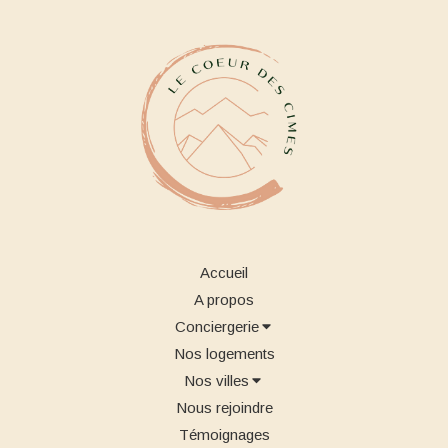
Accueil
A propos
Conciergerie
Nos logements
Nos villes
Nous rejoindre
Témoignages