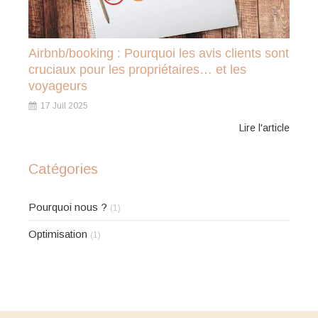
Airbnb/booking : Pourquoi les avis clients sont
cruciaux pour les propriétaires… et les
voyageurs
17 Juil 2025
Lire l'article
Catégories
Pourquoi nous ?
(1)
Optimisation
(1)