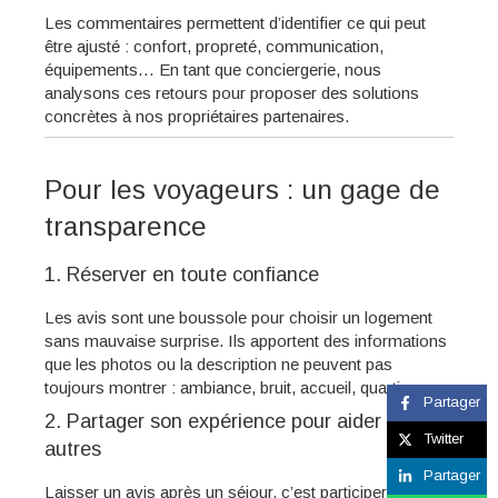
Les commentaires permettent d’identifier ce qui peut
être ajusté : confort, propreté, communication,
équipements… En tant que conciergerie, nous
analysons ces retours pour proposer des solutions
concrètes à nos propriétaires partenaires.
Pour les voyageurs : un gage de
transparence
1. Réserver en toute confiance
Les avis sont une boussole pour choisir un logement
sans mauvaise surprise. Ils apportent des informations
que les photos ou la description ne peuvent pas
toujours montrer : ambiance, bruit, accueil, quartier…
Partager
2. Partager son expérience pour aider les
Twitter
autres
Partager
Laisser un avis après un séjour, c’est participer à une