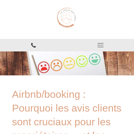
Airbnb/booking :
Pourquoi les avis clients
sont cruciaux pour les