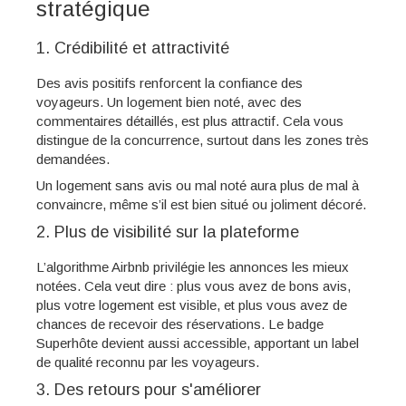
stratégique
1. Crédibilité et attractivité
Des avis positifs renforcent la confiance des
voyageurs. Un logement bien noté, avec des
commentaires détaillés, est plus attractif. Cela vous
distingue de la concurrence, surtout dans les zones très
demandées.
Un logement sans avis ou mal noté aura plus de mal à
convaincre, même s’il est bien situé ou joliment décoré.
2. Plus de visibilité sur la plateforme
L’algorithme Airbnb privilégie les annonces les mieux
notées. Cela veut dire : plus vous avez de bons avis,
plus votre logement est visible, et plus vous avez de
chances de recevoir des réservations. Le badge
Superhôte devient aussi accessible, apportant un label
de qualité reconnu par les voyageurs.
3. Des retours pour s'améliorer