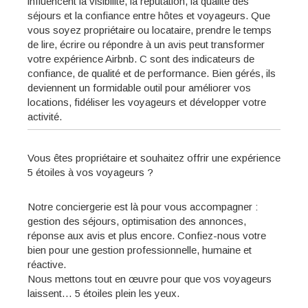
influencent la visibilité, la réputation, la qualité des
séjours et la confiance entre hôtes et voyageurs. Que
vous soyez propriétaire ou locataire, prendre le temps
de lire, écrire ou répondre à un avis peut transformer
votre expérience Airbnb. C sont des indicateurs de
confiance, de qualité et de performance. Bien gérés, ils
deviennent un formidable outil pour améliorer vos
locations, fidéliser les voyageurs et développer votre
activité.
Vous êtes propriétaire et souhaitez offrir une expérience
5 étoiles à vos voyageurs ?
Notre conciergerie est là pour vous accompagner :
gestion des séjours, optimisation des annonces,
réponse aux avis et plus encore. Confiez-nous votre
bien pour une gestion professionnelle, humaine et
réactive.
Nous mettons tout en œuvre pour que vos voyageurs
laissent… 5 étoiles plein les yeux.