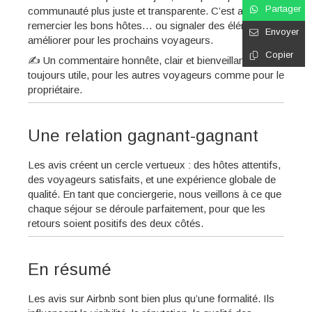
Partager
communauté plus juste et transparente. C’est aussi
remercier les bons hôtes… ou signaler des éléments à
Envoyer
améliorer pour les prochains voyageurs.
Copier
✍️ Un commentaire honnête, clair et bienveillant est
toujours utile, pour les autres voyageurs comme pour le
propriétaire.
Une relation gagnant-gagnant
Les avis créent un cercle vertueux : des hôtes attentifs,
des voyageurs satisfaits, et une expérience globale de
qualité. En tant que conciergerie, nous veillons à ce que
chaque séjour se déroule parfaitement, pour que les
retours soient positifs des deux côtés.
En résumé
Les avis sur Airbnb sont bien plus qu’une formalité. Ils