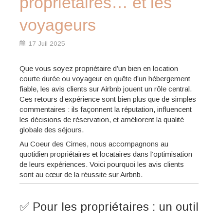
propriétaires… et les
voyageurs
17 Juil 2025
Que vous soyez propriétaire d’un bien en location
courte durée ou voyageur en quête d’un hébergement
fiable, les avis clients sur Airbnb jouent un rôle central.
Ces retours d’expérience sont bien plus que de simples
commentaires : ils façonnent la réputation, influencent
les décisions de réservation, et améliorent la qualité
globale des séjours.
Au Coeur des Cimes, nous accompagnons au
quotidien propriétaires et locataires dans l’optimisation
de leurs expériences. Voici pourquoi les avis clients
sont au cœur de la réussite sur Airbnb.
✅ Pour les propriétaires : un outil