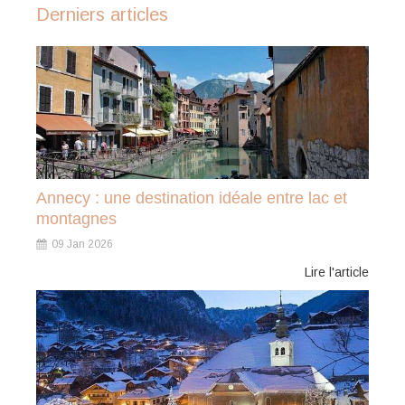
Derniers articles
Annecy : une destination idéale entre lac et
montagnes
09 Jan 2026
Lire l'article