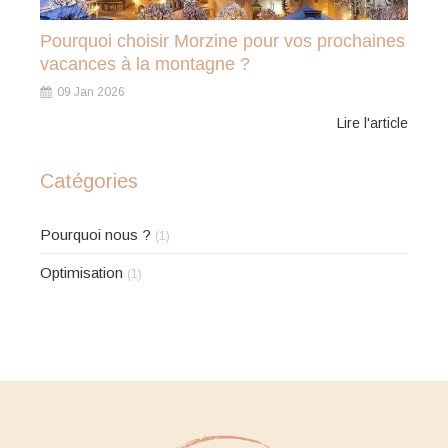
Pourquoi choisir Morzine pour vos prochaines
vacances à la montagne ?
09 Jan 2026
Lire l'article
Catégories
Pourquoi nous ?
(1)
Optimisation
(1)